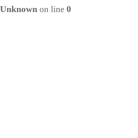
Unknown
on line
0