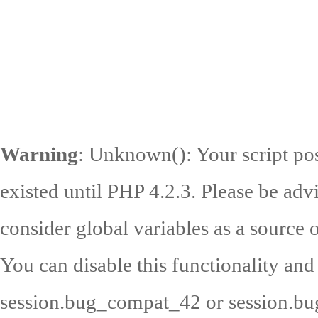
Warning
: Unknown(): Your script pos
existed until PHP 4.2.3. Please be adv
consider global variables as a source o
You can disable this functionality and
session.bug_compat_42 or session.bug