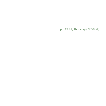
pm.12:41, Thursday ( 3550hit )