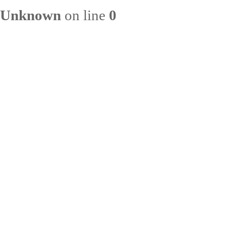
Unknown
on line
0