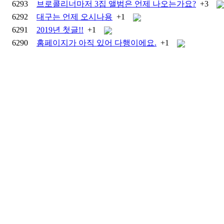
6293
브로콜리너마저 3집 앨범은 언제 나오는가요?
+3
6292
대구는 언제 오시나용
+1
6291
2019년 첫글!!
+1
6290
홈페이지가 아직 있어 다행이에요.
+1