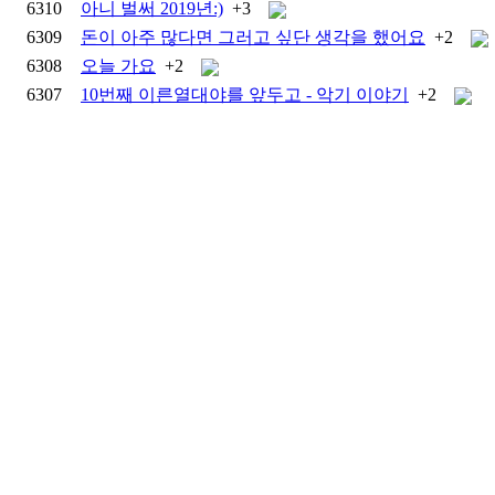
6310
아니 벌써 2019년:)
+3
6309
돈이 아주 많다면 그러고 싶단 생각을 했어요
+2
6308
오늘 가요
+2
6307
10번째 이른열대야를 앞두고 - 악기 이야기
+2