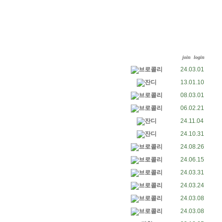
join
login
브로콜리
24.03.01
잔디
13.01.10
브로콜리
08.03.01
브로콜리
06.02.21
잔디
24.11.04
잔디
24.10.31
브로콜리
24.08.26
브로콜리
24.06.15
브로콜리
24.03.31
브로콜리
24.03.24
브로콜리
24.03.08
브로콜리
24.03.08