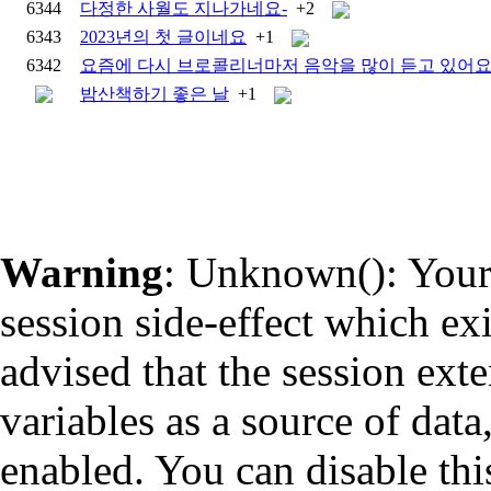
6344
다정한 사월도 지나가네요-
+2
6343
2023년의 첫 글이네요
+1
6342
요즘에 다시 브로콜리너마저 음악을 많이 듣고 있어
밤산책하기 좋은 날
+1
Warning
: Unknown(): Your 
session side-effect which ex
advised that the session ext
variables as a source of data
enabled. You can disable thi