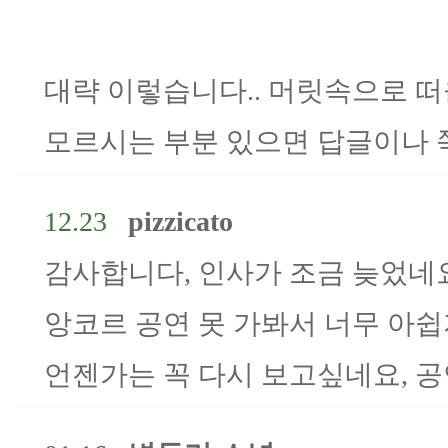
대략 이렇습니다.. 머릿속으로 떠
모르시는 부분 있으면 답글이나 
12.23
pizzicato
감사합니다, 인사가 조금 늦었네요
앙코르 공연 못 가봐서 너무 아쉽
언젠가는 꼭 다시 보고싶네요, 