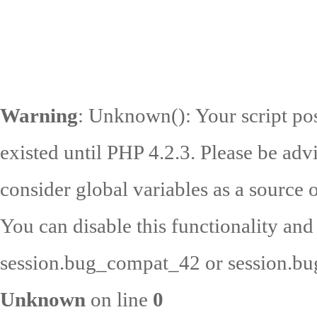
Warning
: Unknown(): Your script pos
existed until PHP 4.2.3. Please be adv
consider global variables as a source o
You can disable this functionality and
session.bug_compat_42 or session.bug
Unknown
on line
0