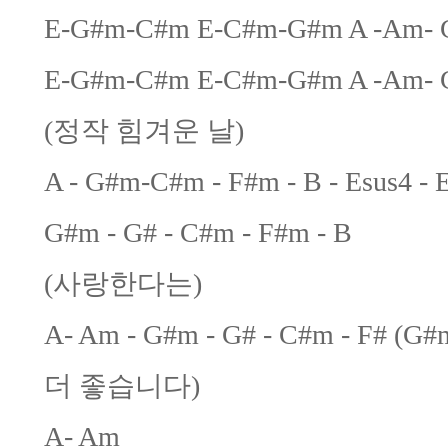
E-G#m-C#m E-C#m-G#m A -Am- 
E-G#m-C#m E-C#m-G#m A -Am- G
(정작 힘겨운 날)
A - G#m-C#m - F#m - B - Esus4 - 
G#m - G# - C#m - F#m - B
(사랑한다는)
A- Am - G#m - G# - C#m -
더 좋습니다)
A- Am