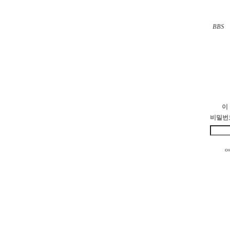
BBS
··
이
비밀번