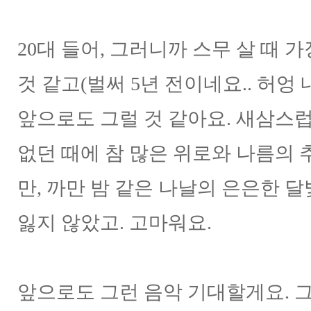
20대 들어, 그러니까 스무 살 때 
것 같고(벌써 5년 전이네요.. 허엉
앞으로도 그럴 것 같아요. 새삼스
없던 때에 참 많은 위로와 나름의 
만, 까만 밤 같은 나날의 은은한 
잃지 않았고. 고마워요.
앞으로도 그런 음악 기대할게요. 그