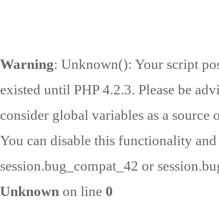
Warning
: Unknown(): Your script pos
existed until PHP 4.2.3. Please be adv
consider global variables as a source o
You can disable this functionality and
session.bug_compat_42 or session.bug
Unknown
on line
0