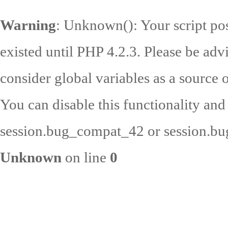
Warning
: Unknown(): Your script pos
existed until PHP 4.2.3. Please be adv
consider global variables as a source o
You can disable this functionality and
session.bug_compat_42 or session.bug
Unknown
on line
0