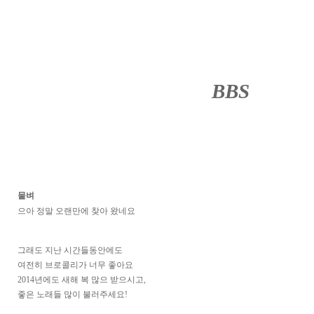
BBS
········
물벼
으아 정말 오랜만에 찾아 왔네요
그래도 지난 시간들동안에도
여전히 브로콜리가 너무 좋아요
2014년에도 새해 복 많으 받으시고,
좋은 노래들 많이 불러주세요!