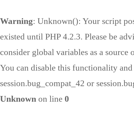
Warning
: Unknown(): Your script pos
existed until PHP 4.2.3. Please be adv
consider global variables as a source o
You can disable this functionality and
session.bug_compat_42 or session.bug
Unknown
on line
0