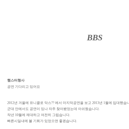
BBS
········
햄스터형사
공연 기다리고 있어요
2012년 겨울에 유니클로 악스?? 에서 마지막공연을 보고 2013년 1월에 입대했습
군대 안에서도 공연이 있나 자주 찾아봤었는데 아쉬웠습니다.
작년 10월에 제대하고 여전히 그립습니다.
빠른시일내에 볼 기회가 있었으면 좋겠습니다.