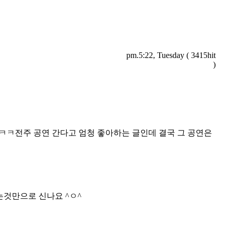
pm.5:22, Tuesday ( 3415hit
)
...ㅋㅋㅋ전주 공연 간다고 엄청 좋아하는 글인데 결국 그 공연은
는것만으로 신나요 ^ㅇ^