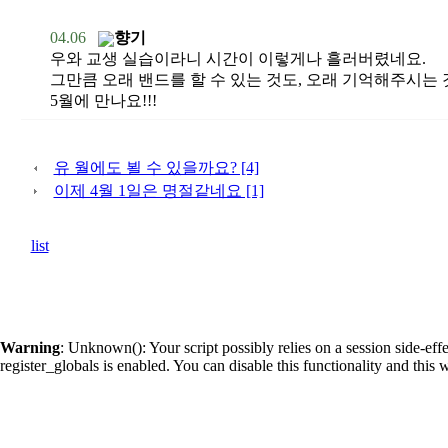
04.06
향기
우와 교생 실습이라니 시간이 이렇게나 흘러버렸네요.
그만큼 오래 밴드를 할 수 있는 것도, 오래 기억해주시는 
5월에 만나요!!!
유 월에도 뵐 수 있을까요? [4]
이제 4월 1일은 명절같네요 [1]
list
Warning
: Unknown(): Your script possibly relies on a session side-eff
register_globals is enabled. You can disable this functionality and th