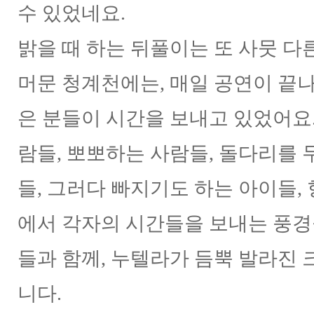
수 있었네요.
밝을 때 하는 뒤풀이는 또 사뭇 
머문 청계천에는, 매일 공연이 끝나
은 분들이 시간을 보내고 있었어요.
람들, 뽀뽀하는 사람들, 돌다리를
들, 그러다 빠지기도 하는 아이들,
에서 각자의 시간들을 보내는 풍경
들과 함께, 누텔라가 듬뿍 발라진
니다.