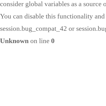
consider global variables as a source o
You can disable this functionality and
session.bug_compat_42 or session.bug
Unknown
on line
0