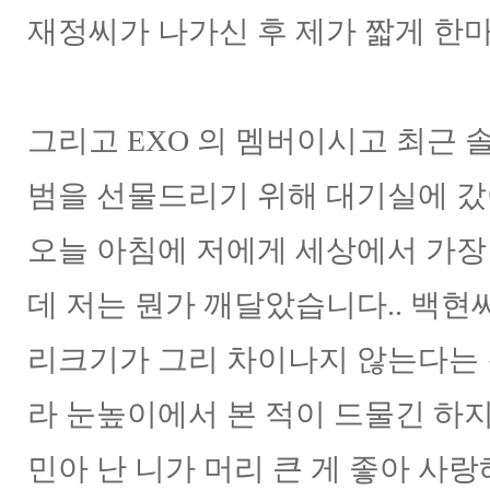
재정씨가 나가신 후 제가 짧게 한마디를
그리고 EXO 의 멤버이시고 최근 
범을 선물드리기 위해 대기실에 갔
오늘 아침에 저에게 세상에서 가장
데 저는 뭔가 깨달았습니다.. 백현씨
리크기가 그리 차이나지 않는다는 것
라 눈높이에서 본 적이 드물긴 하지
민아 난 니가 머리 큰 게 좋아 사랑해