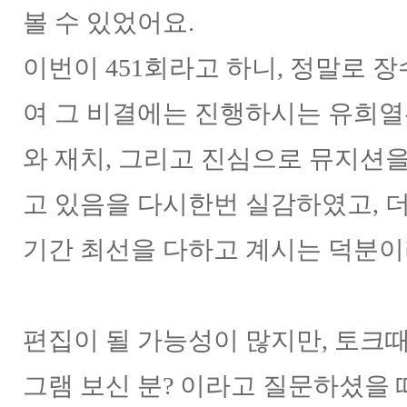
볼 수 있었어요.
이번이 451회라고 하니, 정말로 
여 그 비결에는 진행하시는 유희열
와 재치, 그리고 진심으로 뮤지션
고 있음을 다시한번 실감하였고, 
기간 최선을 다하고 계시는 덕분
편집이 될 가능성이 많지만, 토크
그램 보신 분? 이라고 질문하셨을 