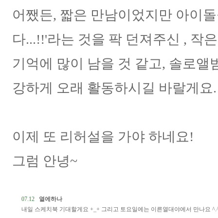
어쨌든, 짧은 만남이었지만 아이돌을
다...!!'라는 것을 팍 던져주신 ,
기억에 많이 남을 것 같고, 솔로앨
강하게 오래 활동하시길 바랄게요.
이제 또 리허설을 가야 하네요!
그럼 안녕~
07.12
열에하나
내일 스케치북 기대할게요 +_+ 그리고 토요일에는 이른열대야에서 만나요 ^.^