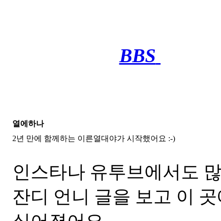
BBS
·········
열에하나
2년 만에 함께하는 이른열대야가 시작했어요 :-)
인스타나 유투브에서도 많
잔디 언니 글을 보고 이 