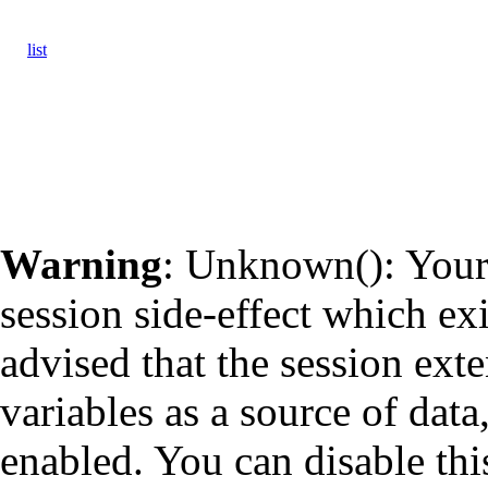
list
Warning
: Unknown(): Your 
session side-effect which ex
advised that the session ext
variables as a source of data
enabled. You can disable thi