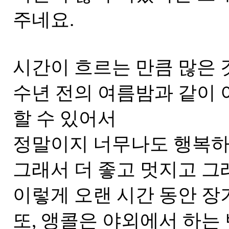
주네요.
시간이 흐르는 만큼 많은 
수년 전의 여름밤과 같이
할 수 있어서
정말이지 너무나도 행복하답
그래서 더 좋고 멋지고 그래요...
이렇게 오랜 시간 동안 장
또, 앵콜은 야외에서 하는 