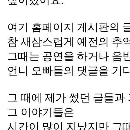
싶어졌어요.
여기 홈페이지 게시판의 
참 새삼스럽게 예전의 추
그때는 공연을 하거나 음반
언니 오빠들의 댓글을 기
그 때에 제가 썼던 글들과
그 이야기들은
시간이 많이 지났지만 그때