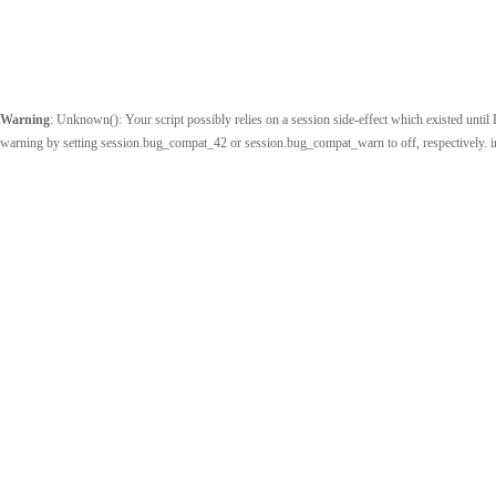
Warning
: Unknown(): Your script possibly relies on a session side-effect which existed until P
warning by setting session.bug_compat_42 or session.bug_compat_warn to off, respectively. 