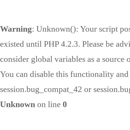
Warning
: Unknown(): Your script pos
existed until PHP 4.2.3. Please be adv
consider global variables as a source o
You can disable this functionality and
session.bug_compat_42 or session.bug
Unknown
on line
0