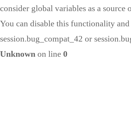
consider global variables as a source o
You can disable this functionality and
session.bug_compat_42 or session.bug
Unknown
on line
0