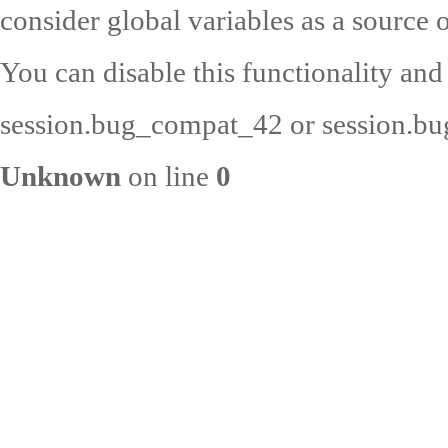
consider global variables as a source o
You can disable this functionality and
session.bug_compat_42 or session.bug
Unknown
on line
0