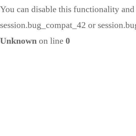
You can disable this functionality and
session.bug_compat_42 or session.bug
Unknown
on line
0