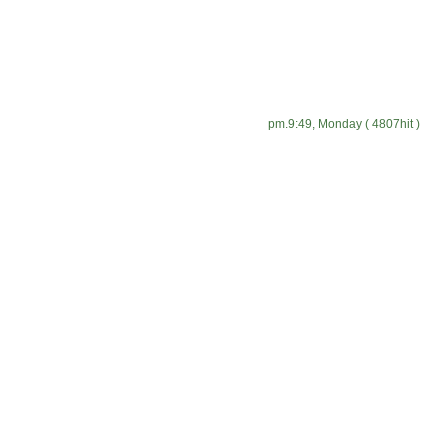
pm.9:49, Monday ( 4807hit )