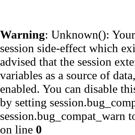
Warning
: Unknown(): Your 
session side-effect which ex
advised that the session ext
variables as a source of data
enabled. You can disable thi
by setting session.bug_com
session.bug_compat_warn to 
on line
0