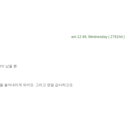
am.12:48, Wednesday ( 2781hit )
이 났을 뿐.
가슴을 쓸어내리게 되어요. 그리고 정말 감사하고요.