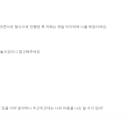
토크콘서트 형식으로 진행된 후 저희는 제일 마지막에 나올 예정이에요.
 놓으셨으니 참고해주세요.
 있을 거라 생각하니 두근두근대는 나의 마음을 나도 알 수가 있네!