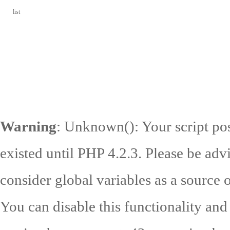
list
Warning
: Unknown(): Your script pos
existed until PHP 4.2.3. Please be adv
consider global variables as a source o
You can disable this functionality and