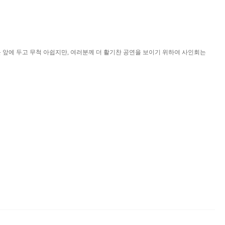
 앞에 두고 무척 아쉽지만, 여러분께 더 활기찬 공연을 보이기 위하여 사인회는