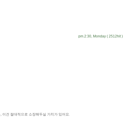
pm.2:30, Monday ( 2512hit )
분, 이건 절대적으로 소장해두실 가치가 있어요.