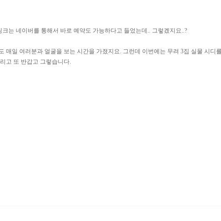
링크는 네이버를 통해서 바로 예약도 가능하다고 들었는데.. 그렇겠지요..?
 매일 여러분과 얼굴을 보는 시간을 가졌지요. 그런데 이번에는 무려 3집 실물 시디를
리고 또 반갑고 그렇습니다.