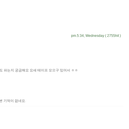
pm.5:34, Wednesday ( 2755hit )
도 파는지 궁금해요 요새 테이프 모으구 있어서 ㅎㅎ
본 기억이 없네요.