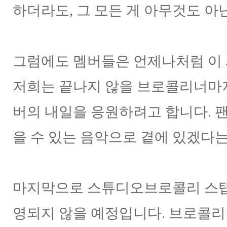
하더라도, 그 모든 게 아무것도 아
그럼에도 멤버들은 언제나처럼 이 
저희는 끝나지 않을 브로콜리너마저의
버의 내일을 응원하려고 합니다. 
을 수 있는 음악으로 곁에 있겠다
마지막으로 스튜디오브로콜리 스탭 
영되지 않을 예정입니다. 브로콜