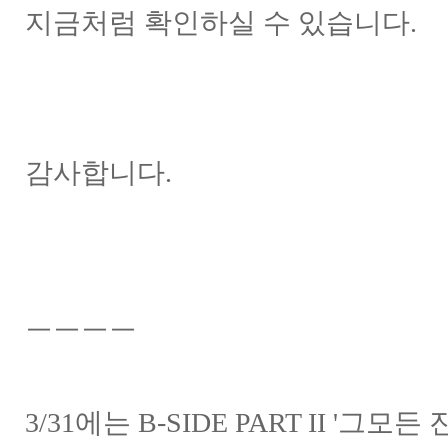
지금처럼 확인하실 수 있습니다.
감사합니다.
ㅡㅡㅡㅡ
3/31에는 B-SIDE PART II '