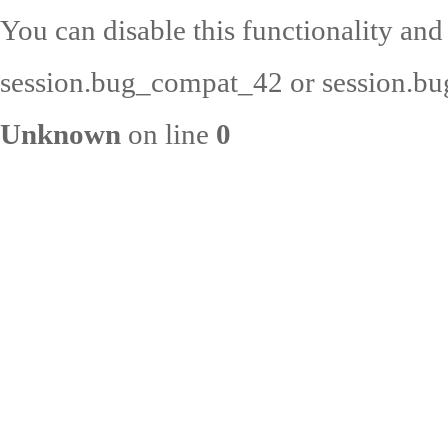
You can disable this functionality and
session.bug_compat_42 or session.bug
Unknown
on line
0