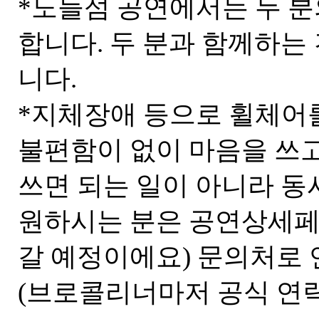
*노들섬 공연에서는 두 
합니다. 두 분과 함께하는
니다.
*지체장애 등으로 휠체어
불편함이 없이 마음을 쓰고
쓰면 되는 일이 아니라 동
원하시는 분은 공연상세페이
갈 예정이에요) 문의처로 
(브로콜리너마저 공식 연