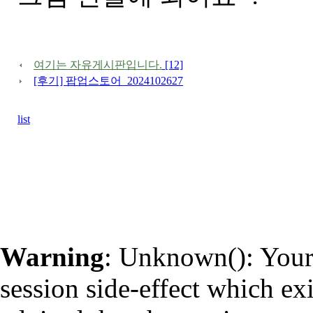
여기는 자유게시판입니다.
[12]
[후기] 팝업스토어_2024102627
list
Warning
: Unknown(): Your 
session side-effect which ex