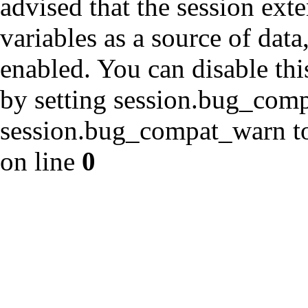
advised that the session ext
variables as a source of data
enabled. You can disable thi
by setting session.bug_com
session.bug_compat_warn to 
on line
0