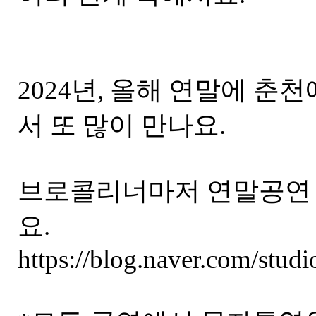
2024년, 올해 연말에 춘
서 또 많이 만나요.
브로콜리너마저 연말공연 
요.
https://blog.naver.com/stu