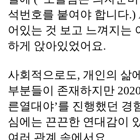
석번호를 붙여야 합니다.) A 
어있는 것 보고 느껴지는 
하게 앉아있었어요.
사회적으로도, 개인의 삶
부분들이 존재하지만 202
른열대야’를 진행했던 경
심에는 끈끈한 연대감이 있
여러 관계 속에서요.