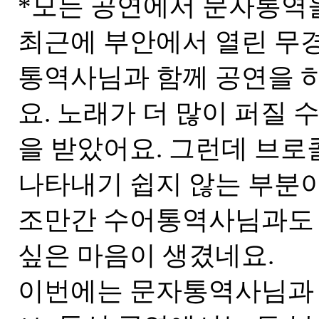
*모든 공연에서 문자통역
최근에 부안에서 열린 무
통역사님과 함께 공연을 
요. 노래가 더 많이 퍼질 
을 받았어요. 그런데 브로
나타내기 쉽지 않는 부분
조만간 수어통역사님과도
싶은 마음이 생겼네요.
이번에는 문자통역사님과 함