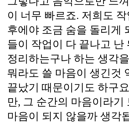
그렇다고 음악으로만 느껴
이 너무 빠르죠. 저희도 
후에야 조금 숨을 돌리게 
들이 작업이 다 끝나고 난
정리하는구나 하는 생각을
뭐라도 쓸 마음이 생긴것 
끝났기 때문이기도 하구요.
만, 그 순간의 마음이라기
마음이 되지 않을까 생각