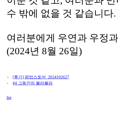
이룬 것 같고, 여러분과 만
수 밖에 없을 것 같습니다.
여러분에게 우연과 우정과
(2024년 8월 26일)
[후기] 팝업스토어_2024102627
#4 그동안의 블라블라
list