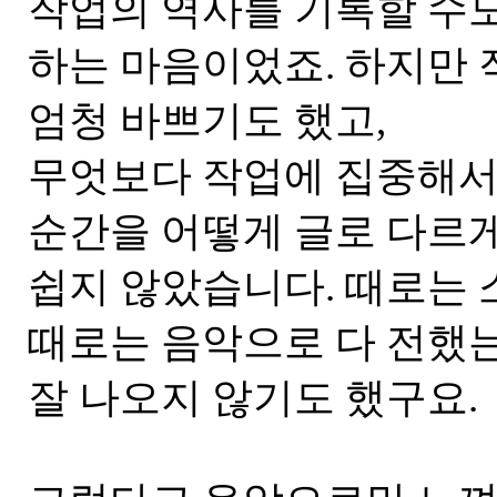
작업의 역사를 기록할 수
하는 마음이었죠. 하지만 
엄청 바쁘기도 했고,
무엇보다 작업에 집중해서 
순간을 어떻게 글로 다르
쉽지 않았습니다. 때로는 
때로는 음악으로 다 전했
잘 나오지 않기도 했구요.