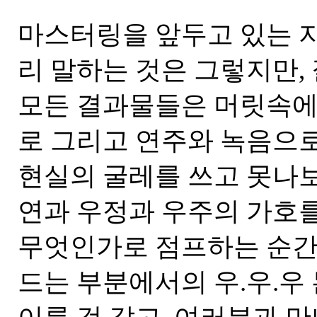
마스터링을 앞두고 있는 
리 말하는 것은 그렇지만, 
모든 결과물들은 머릿속에
로 그리고 연주와 녹음으
현실의 굴레를 쓰고 못나보
연과 우정과 우주의 가호를
무엇인가로 점프하는 순간
드는 부분에서의 우.우.우 