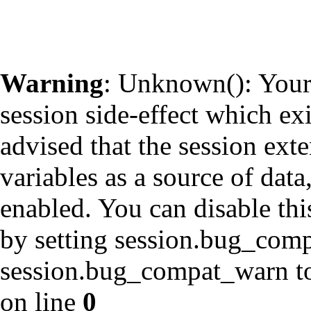
Warning
: Unknown(): Your 
session side-effect which ex
advised that the session ext
variables as a source of data
enabled. You can disable thi
by setting session.bug_com
session.bug_compat_warn to 
on line
0