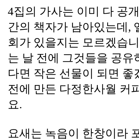
4집의 가사는 이미 다 공개
간의 책자가 남아있는데, 
회가 있을지는 모르겠습니
는 날 전에 그것들을 공유
다면 작은 선물이 되면 좋
전에 만든 다정한사월 커피
요.
요새는 녹음이 한창이라 