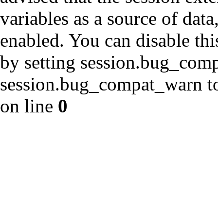
variables as a source of data
enabled. You can disable thi
by setting session.bug_com
session.bug_compat_warn to 
on line
0