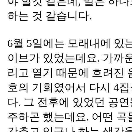
야 할것 같은데, 말은 하
하는 것 같습니다.
6월 5일에는 모래내에 있는
이브가 있었는데요. 가까운
리고 열기 때문에 흐려진
호의 기회였어서 다시 4
다. 그 전후에 있었던 공연
주하곤 했는데요. 어떤 곡
갖추고 있구나 하는 생각을