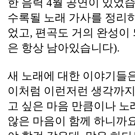
한 음력 4월 공연이 있었
수록될 노래 가사를 정리
었고, 편곡도 거의 완성이
은 항상 남아있습니다).
새 노래에 대한 이야기들
이처럼 이런저런 생각까지
고 싶은 마음 만큼이나 노
않은 마음이 함께 하니까요