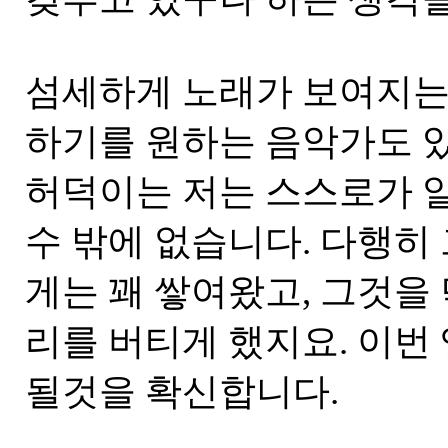
섬세하게 노래가 보여지는
하기를 원하는 음악가도 
허덕이는 저는 스스로가 
수 밖에 없습니다. 다행히
게는 꽤 쌓여왔고, 그것을
리를 버티게 했지요. 이번
될것을 확신합니다.