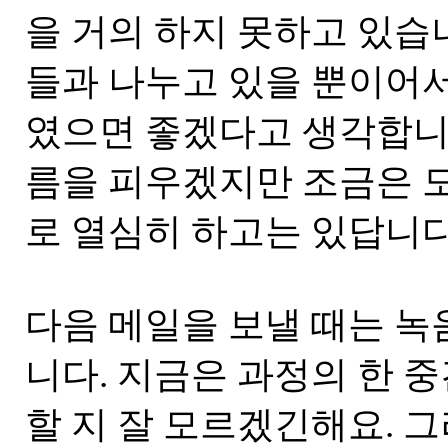
을 거의 하지 못하고 있습
들과 나누고 있을 뿐이어서
였으면 좋겠다고 생각합니
름을 피우겠지만 조금은 
로 열심히 하고는 있답니다
다음 메일을 보낼 때는 녹
니다. 지금은 과정의 한 
할 지 잘 모르겠긴해요. 그러