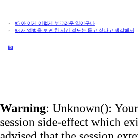
#5 아 이게 이렇게 부끄러운 일이구나
#3 새 앨범을 보면 한 시간 정도는 듣고 싶다고 생각해서
list
Warning
: Unknown(): Your 
session side-effect which ex
advised that the session ext