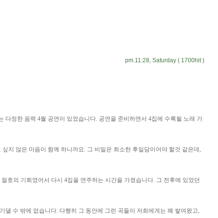
pm.11:28, Saturday ( 1700hit )
 다정한 음력 4월 공연이 있었습니다. 공연을 준비하면서 4집에 수록될 노래 가
싶지 않은 마음이 함께 하니까요. 그 비밀은 최소한 후일담이어야 할것 같은데,
는 절호의 기회였어서 다시 4집을 연주하는 시간을 가졌습니다. 그 전후에 있었던
댈 수 밖에 없습니다. 다행히 그 동안에 그런 곡들이 저희에게는 꽤 쌓여왔고,