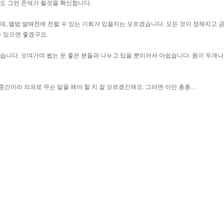
도 그런 존재가 될것을 확신합니다.
는데, 앨범 발매전에 전할 수 있는 기회가 있을지는 모르겠습니다. 모든 것이 정해지고
수 있으면 좋겠구요.
있습니다. 오며가며 뵙는 운 좋은 분들과 나누고 있을 뿐이어서 아쉽습니다. 몸이 두
간이라 의외로 무슨 말을 해야 할 지 잘 모르겠긴해요. 그러면 이만 총총...